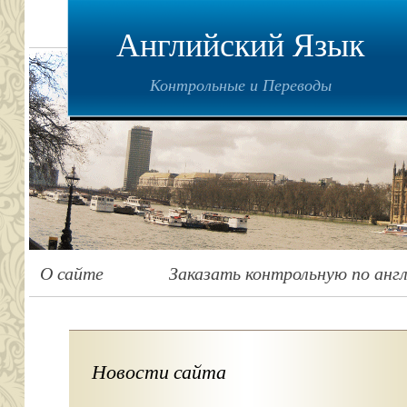
Английский Язык
Контрольные и Переводы
О сайте
Заказать контрольную по анг
Новости сайта