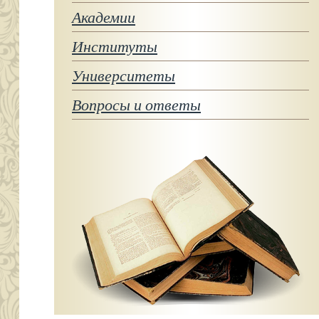
Академии
Институты
Университеты
Вопросы и ответы