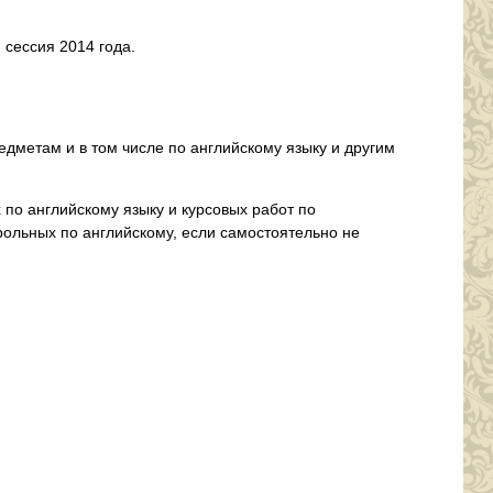
 сессия 2014 года.
дметам и в том числе по английскому языку и другим
о английскому языку и курсовых работ по
рольных по английскому, если самостоятельно не