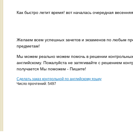
Как быстро летит время! вот началась очередная весенняя
Желаем всем успешных зачетов и экзаменов по любым пре
предметам!
Мы можем реально можем помочь в решении контрольных п
английскому. Пожалуйста не затягивайте с решением конт
получается Мы поможем - Пишите!
Сделать заказ контрольной по английскому языку
Число прочтений: 5497